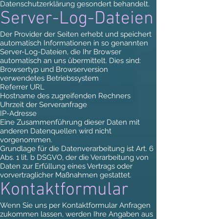
Datenschutzerklärung gesondert behandelt.
Server-Log-Dateien
Der Provider der Seiten erhebt und speichert
automatisch Informationen in so genannten
Server-Log-Dateien, die Ihr Browser
automatisch an uns übermittelt. Dies sind:
Browsertyp und Browserversion
verwendetes Betriebssystem
Referrer URL
Hostname des zugreifenden Rechners
Uhrzeit der Serveranfrage
IP-Adresse
Eine Zusammenführung dieser Daten mit
anderen Datenquellen wird nicht
vorgenommen.
Grundlage für die Datenverarbeitung ist Art. 6
Abs. 1 lit. b DSGVO, der die Verarbeitung von
Daten zur Erfüllung eines Vertrags oder
vorvertraglicher Maßnahmen gestattet.
Kontaktformular
Wenn Sie uns per Kontaktformular Anfragen
zukommen lassen, werden Ihre Angaben aus