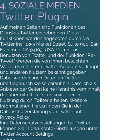
4. SOZIALE MEDIEN
Twitter Plugin
Auf meinen Seiten sind Funktionen des
Dienstes Twitter eingebunden. Diese
Funktionen werden angeboten durch die
Twitter Inc., 1355 Market Street, Suite 900, San
Francisco, CA 94103, USA. Durch das
Benutzen von Twitter und der Funktion “Re-
Tweet” werden die von Ihnen besuchten
Websites mit Ihrem Twitter-Account verknüpft
und anderen Nutzern bekannt gegeben.
Dabei werden auch Daten an Twitter
übertragen. Ich weise darauf hin, dass ich als
Anbieter der Seiten keine Kenntnis vom Inhalt
der übermittelten Daten sowie deren
Nutzung durch Twitter erhalten. Weitere
Informationen hierzu finden Sie in der
Datenschutzerklärung von Twitter unter:
Privacy Policy
Ihre Datenschutzeinstellungen bei Twitter
können Sie in den Konto-Einstellungen unter
Twitter Account Settings
ändern.