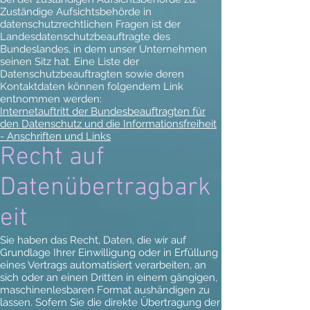
Zuständige Aufsichtsbehörde in
datenschutzrechtlichen Fragen ist der
Landesdatenschutzbeauftragte des
Bundeslandes, in dem unser Unternehmen
seinen Sitz hat. Eine Liste der
Datenschutzbeauftragten sowie deren
Kontaktdaten können folgendem Link
entnommen werden:
Internetauftritt der Bundesbeauftragten für
den Datenschutz und die Informationsfreiheit
- Anschriften und Links
Recht auf
Datenübertragbark
eit
Sie haben das Recht, Daten, die wir auf
Grundlage Ihrer Einwilligung oder in Erfüllung
eines Vertrags automatisiert verarbeiten, an
sich oder an einen Dritten in einem gängigen,
maschinenlesbaren Format aushändigen zu
lassen. Sofern Sie die direkte Übertragung der