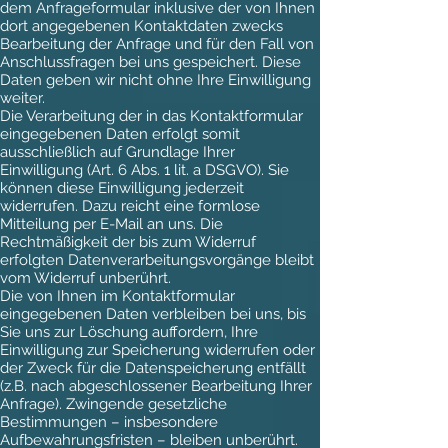
dem Anfrageformular inklusive der von Ihnen
dort angegebenen Kontaktdaten zwecks
Bearbeitung der Anfrage und für den Fall von
Anschlussfragen bei uns gespeichert. Diese
Daten geben wir nicht ohne Ihre Einwilligung
weiter.
Die Verarbeitung der in das Kontaktformular
eingegebenen Daten erfolgt somit
ausschließlich auf Grundlage Ihrer
Einwilligung (Art. 6 Abs. 1 lit. a DSGVO). Sie
können diese Einwilligung jederzeit
widerrufen. Dazu reicht eine formlose
Mitteilung per E-Mail an uns. Die
Rechtmäßigkeit der bis zum Widerruf
erfolgten Datenverarbeitungsvorgänge bleibt
vom Widerruf unberührt.
Die von Ihnen im Kontaktformular
eingegebenen Daten verbleiben bei uns, bis
Sie uns zur Löschung auffordern, Ihre
Einwilligung zur Speicherung widerrufen oder
der Zweck für die Datenspeicherung entfällt
(z.B. nach abgeschlossener Bearbeitung Ihrer
Anfrage). Zwingende gesetzliche
Bestimmungen – insbesondere
Aufbewahrungsfristen – bleiben unberührt.