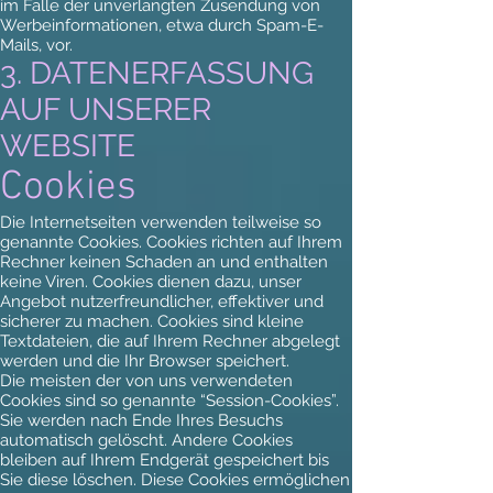
im Falle der unverlangten Zusendung von
Werbeinformationen, etwa durch Spam-E-
Mails, vor.
3. DATENERFASSUNG
AUF UNSERER
WEBSITE
Cookies
Die Internetseiten verwenden teilweise so
genannte Cookies. Cookies richten auf Ihrem
Rechner keinen Schaden an und enthalten
keine Viren. Cookies dienen dazu, unser
Angebot nutzerfreundlicher, effektiver und
sicherer zu machen. Cookies sind kleine
Textdateien, die auf Ihrem Rechner abgelegt
werden und die Ihr Browser speichert.
Die meisten der von uns verwendeten
Cookies sind so genannte “Session-Cookies”.
Sie werden nach Ende Ihres Besuchs
automatisch gelöscht. Andere Cookies
bleiben auf Ihrem Endgerät gespeichert bis
Sie diese löschen. Diese Cookies ermöglichen