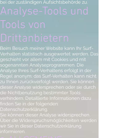
bei der zuständigen Aufsichtsbehörde zu.
Analyse-Tools und
Tools von
Drittanbietern
Beim Besuch meiner Website kann Ihr Surf-
Verhalten statistisch ausgewertet werden. Das
geschieht vor allem mit Cookies und mit
sogenannten Analyseprogrammen. Die
Analyse Ihres Surf-Verhaltens erfolgt in der
Regel anonym; das Surf-Verhalten kann nicht
zu Ihnen zurückverfolgt werden. Sie können
dieser Analyse widersprechen oder sie durch
die Nichtbenutzung bestimmter Tools
verhindern. Detaillierte Informationen dazu
finden Sie in der folgenden
Datenschutzerklärung.
Sie können dieser Analyse widersprechen.
Über die Widerspruchsmöglichkeiten werden
wir Sie in dieser Datenschutzerklärung
informieren.