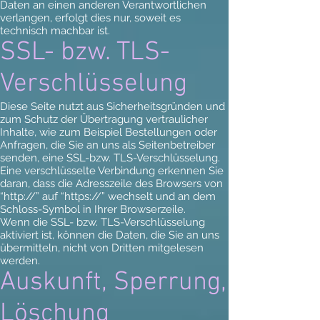
Daten an einen anderen Verantwortlichen
verlangen, erfolgt dies nur, soweit es
technisch machbar ist.
SSL- bzw. TLS-
Verschlüsselung
Diese Seite nutzt aus Sicherheitsgründen und
zum Schutz der Übertragung vertraulicher
Inhalte, wie zum Beispiel Bestellungen oder
Anfragen, die Sie an uns als Seitenbetreiber
senden, eine SSL-bzw. TLS-Verschlüsselung.
Eine verschlüsselte Verbindung erkennen Sie
daran, dass die Adresszeile des Browsers von
“http://” auf “https://” wechselt und an dem
Schloss-Symbol in Ihrer Browserzeile.
Wenn die SSL- bzw. TLS-Verschlüsselung
aktiviert ist, können die Daten, die Sie an uns
übermitteln, nicht von Dritten mitgelesen
werden.
Auskunft, Sperrung,
Löschung