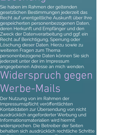
Sie haben im Rahmen der geltenden
gesetzlichen Bestimmungen jederzeit das
Recht auf unentgeltliche Auskunft über Ihre
gespeicherten personenbezogenen Daten,
deren Herkunft und Empfänger und den
Zweck der Datenverarbeitung und ggf. ein
Recht auf Berichtigung, Sperrung oder
Löschung dieser Daten. Hierzu sowie zu
weiteren Fragen zum Thema
personenbezogene Daten können Sie sich
jederzeit unter der im Impressum
angegebenen Adresse an mich wenden.
Widerspruch gegen
Werbe-Mails
Der Nutzung von im Rahmen der
Impressumspflicht veröffentlichten
Kontaktdaten zur Übersendung von nicht
ausdrücklich angeforderter Werbung und
Informationsmaterialien wird hiermit
widersprochen. Die Betreiber der Seiten
behalten sich ausdrücklich rechtliche Schritte