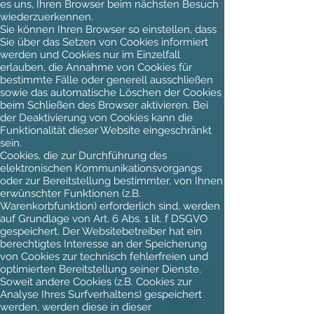
es uns, Ihren Browser beim nächsten Besuch
wiederzuerkennen.
Sie können Ihren Browser so einstellen, dass
Sie über das Setzen von Cookies informiert
werden und Cookies nur im Einzelfall
erlauben, die Annahme von Cookies für
bestimmte Fälle oder generell ausschließen
sowie das automatische Löschen der Cookies
beim Schließen des Browser aktivieren. Bei
der Deaktivierung von Cookies kann die
Funktionalität dieser Website eingeschränkt
sein.
Cookies, die zur Durchführung des
elektronischen Kommunikationsvorgangs
oder zur Bereitstellung bestimmter, von Ihnen
erwünschter Funktionen (z.B.
Warenkorbfunktion) erforderlich sind, werden
auf Grundlage von Art. 6 Abs. 1 lit. f DSGVO
gespeichert. Der Websitebetreiber hat ein
berechtigtes Interesse an der Speicherung
von Cookies zur technisch fehlerfreien und
optimierten Bereitstellung seiner Dienste.
Soweit andere Cookies (z.B. Cookies zur
Analyse Ihres Surfverhaltens) gespeichert
werden, werden diese in dieser