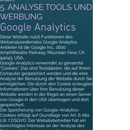
5. ANALYSE TOOLS UND
WERBUNG
Google Analytics
Diese Website nutzt Funktionen des
Webanalysedienstes Google Analytics.
Anbieter ist die Google Inc., 1600
Amphitheatre Parkway, Mountain View, CA
94043, USA.
Google Analytics verwendet so genannte
“Cookies”. Das sind Textdateien, die auf Ihrem
Computer gespeichert werden und die eine
Analyse der Benutzung der Website durch Sie
ermöglichen. Die durch den Cookie erzeugten
Informationen über Ihre Benutzung dieser
Website werden in der Regel an einen Server
von Google in den USA übertragen und dort
gespeichert.
Die Speicherung von Google-Analytics-
Cookies erfolgt auf Grundlage von Art. 6 Abs.
1 lit. f DSGVO. Der Websitebetreiber hat ein
berechtigtes Interesse an der Analyse des