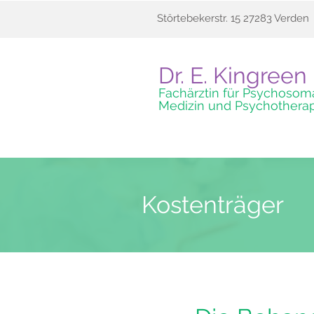
Störtebekerstr. 15 27283 Verden
Dr. E. Kingreen
Fachärztin für Psychosom
Medizin und Psychothera
Kostenträger