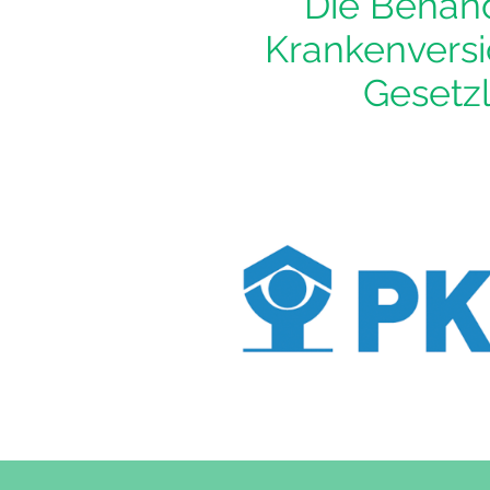
Die Behand
Krankenversi
Gesetz